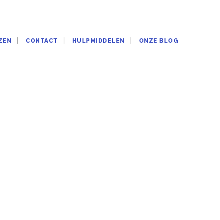
ZEN
CONTACT
HULPMIDDELEN
ONZE BLOG