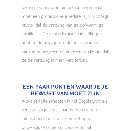
belang. De persoon die de vertaling maakt,
moet een professionele vertaler zijn. Dit zorgt
ervoor dat de vertaling van geloofwaardige
kwaliteit is. Deze academische instellingen
hebben de neiging om de details van de
vertaler te bekijken om er zeker van te zijn dat
ze de vertaling kunnen vertrouwen.
EEN PAAR PUNTEN WAAR JE JE
BEWUST VAN MOET ZIJN
Alle cijferlijsten moeten in het Engels worden
vertaald als je je gaat aanmelden bij een
internationale universiteit voor hoger
onderwijs of bij een universiteit in het