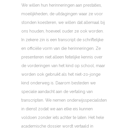
We willen hun herinneringen aan prestaties,
moeilijkheden, de uitdagingen waar ze voor
stonden koesteren, we willen dat allemaal bij
ons houden, hoeveel ouder ze ook worden.
In zekere zin is een transcript de schriftelijke
en officiële vorm van die herinneringen. Ze
presenteren niet alleen feitelijke kennis over
de vorderingen van het kind op school, maar
worden ook gebruikt als het niet-zo-jonge
kind onderweg is. Daarom besteden we
speciale aandacht aan de vertaling van
transcripten. We nemen onderwijsspecialisten
in dienst zodat we aan elke eis kunnen
voldoen zonder iets achter te laten. Het hele
academische dossier wordt vertaald in