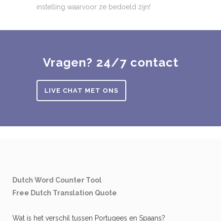
instelling waarvoor ze bedoeld zijn!
Vragen? 24/7 contact
LIVE CHAT MET ONS
Dutch Word Counter Tool
Free Dutch Translation Quote
Wat is het verschil tussen Portugees en Spaans?