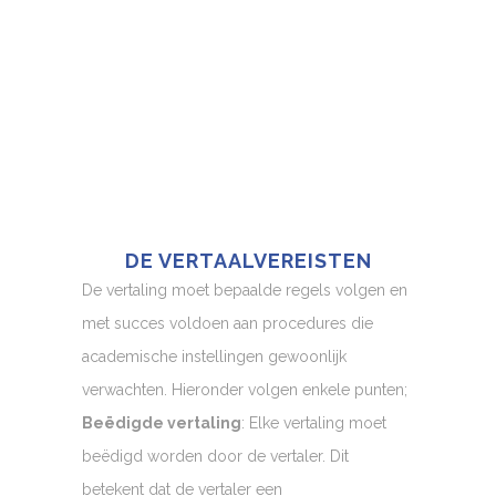
DE VERTAALVEREISTEN
De vertaling moet bepaalde regels volgen en
met succes voldoen aan procedures die
academische instellingen gewoonlijk
verwachten. Hieronder volgen enkele punten;
Beëdigde vertaling
: Elke vertaling moet
beëdigd worden door de vertaler. Dit
betekent dat de vertaler een