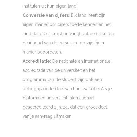
instituten uit hun eigen land.
Conversie van cijfers
: Elk land heeft zijn
eigen manier om cijfers toe te kennen en het
land dat de cijferlijst ontvangt, zal de cijfers en
de inhoud van de cursussen op zijn eigen
manier beoordelen.
Accreditatie
: De nationale en internationale
accreditatie van de universiteit en het
programma van de student zijn ook een
belangrijk onderdeel van hun evaluatie. Als je
diploma en universiteit internationaal
geaccrediteerd zijn, zal dat een groot deel
van je aanvraag uitmaken.