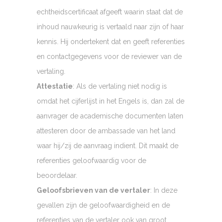
echtheidscertificaat afgeeft waarin staat dat de
inhoud nauwkeurig is vertaald naar zijn of haar
kennis. Hij ondertekent dat en geeft referenties
en contactgegevens voor de reviewer van de
vertaling.
Attestatie
: Als de vertaling niet nodig is
omdat het cijferlijst in het Engels is, dan zal de
aanvrager de academische documenten laten
attesteren door de ambassade van het land
waar hij/zij de aanvraag indient. Dit maakt de
referenties geloofwaardig voor de
beoordelaar.
Geloofsbrieven van de vertaler
: In deze
gevallen zijn de geloofwaardigheid en de
referenties van de vertaler ook van groot