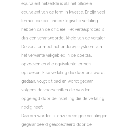
equivalent hetzelfde is als het officiële
equivalent van de term in kwestie. Er zijn veel
termen die een andere logische vertaling
hebben dan de officiële. Het vertaalproces is
dus een verantwoordelijkheid van de vertaler.
De vertaler moet het onderwijssysteem van
het verwante vakgebied in de doeltaal
opzoeken en alle equivalente termen
opzoeken. Elke vertaling die door ons wordt
gedaan, volgt dit pad en wordt gedaan
volgens de voorschriften die worden
opgelegd door de instelling die de vertaling
nodig heeft.
Daarom worden al onze beëdigde vertalingen
gegarandeerd geaccepteerd door de