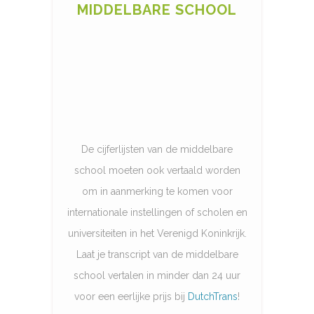
MIDDELBARE SCHOOL
De cijferlijsten van de middelbare
school moeten ook vertaald worden
om in aanmerking te komen voor
internationale instellingen of scholen en
universiteiten in het Verenigd Koninkrijk.
Laat je transcript van de middelbare
school vertalen in minder dan 24 uur
voor een eerlijke prijs bij
DutchTrans
!