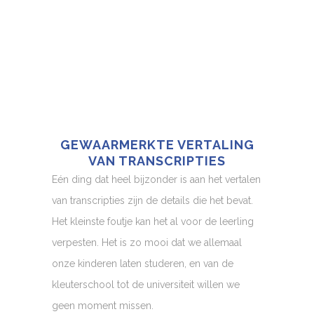
GEWAARMERKTE VERTALING
VAN TRANSCRIPTIES
Eén ding dat heel bijzonder is aan het vertalen
van transcripties zijn de details die het bevat.
Het kleinste foutje kan het al voor de leerling
verpesten. Het is zo mooi dat we allemaal
onze kinderen laten studeren, en van de
kleuterschool tot de universiteit willen we
geen moment missen.