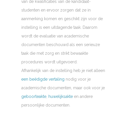
van de kwalificaties van de kandidaat-
studenten en ervoor zorgen dat ze in
aanmerking komen en geschikt zijn voor de
instelling is een uitdagende taak. Daarom
wordt de evaluatie van academische
documenten beschouwd als een serieuze
taak die met zorg en strikt bewaakte
procedures wordt uitgevoerd.
Afhankelijk van de instelling heb je niet alleen
een beëdigde vertaling
nodig voor je
academische documenten, maar ook voor je
geboorteakte
,
huwelijksakte
en andere
persoonlijke documenten.