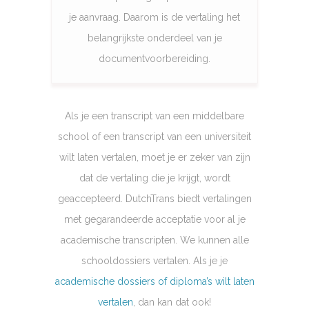
je aanvraag. Daarom is de vertaling het
belangrijkste onderdeel van je
documentvoorbereiding.
Als je een transcript van een middelbare
school of een transcript van een universiteit
wilt laten vertalen, moet je er zeker van zijn
dat de vertaling die je krijgt, wordt
geaccepteerd. DutchTrans biedt vertalingen
met gegarandeerde acceptatie voor al je
academische transcripten. We kunnen alle
schooldossiers vertalen. Als je je
academische dossiers of diploma’s wilt laten
vertalen
, dan kan dat ook!