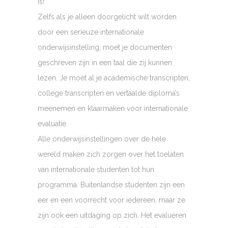
is!
Zelfs als je alleen doorgelicht wilt worden
door een serieuze internationale
onderwijsinstelling, moet je documenten
geschreven zijn in een taal die zij kunnen
lezen. Je moet al je academische transcripten,
college transcripten en vertaalde diploma’s
meenemen en klaarmaken voor internationale
evaluatie.
Alle onderwijsinstellingen over de hele
wereld maken zich zorgen over het toelaten
van internationale studenten tot hun
programma. Buitenlandse studenten zijn een
eer en een voorrecht voor iedereen, maar ze
zijn ook een uitdaging op zich. Het evalueren