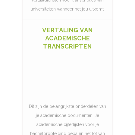
universiteiten wanneer het jou uitkomt.
VERTALING VAN
ACADEMISCHE
TRANSCRIPTEN
Dit zijn de belangrijkste onderdelen van
je academische documenten. Je
academische cijferlijsten voor je
bacheloropleiding bepalen het lot van