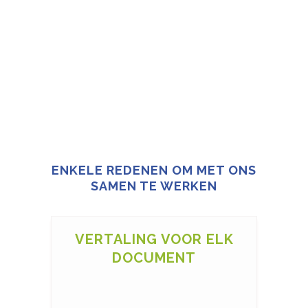
ENKELE REDENEN OM MET ONS
SAMEN TE WERKEN
VERTALING VOOR ELK
DOCUMENT