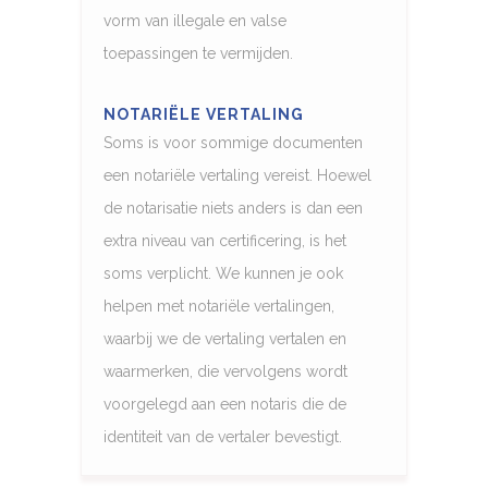
vorm van illegale en valse
toepassingen te vermijden.
NOTARIËLE VERTALING
Soms is voor sommige documenten
een notariële vertaling vereist. Hoewel
de notarisatie niets anders is dan een
extra niveau van certificering, is het
soms verplicht. We kunnen je ook
helpen met notariële vertalingen,
waarbij we de vertaling vertalen en
waarmerken, die vervolgens wordt
voorgelegd aan een notaris die de
identiteit van de vertaler bevestigt.