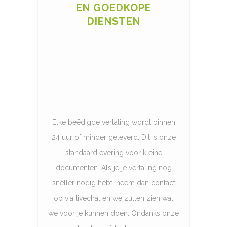
EN GOEDKOPE
DIENSTEN
Elke beëdigde vertaling wordt binnen
24 uur of minder geleverd. Dit is onze
standaardlevering voor kleine
documenten. Als je je vertaling nog
sneller nodig hebt, neem dan contact
op via livechat en we zullen zien wat
we voor je kunnen doen. Ondanks onze