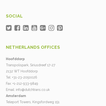
SOCIAL
NETHERLANDS OFFICES
Hoofddorp
Transpolispark, Siriusdreef 17-27
2132 WT Hoofddorp
Tel: +31-23-2050026
Fax: +1-212-933-9849
Email:
info@dutchtrans.co.uk
Amsterdam
Teleport Towers, Kingsfordweg 151