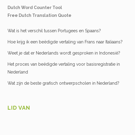
Dutch Word Counter Tool
Free Dutch Translation Quote
Wat is het verschil tussen Portugees en Spaans?
Hoe krijg ik een beëdigde vertaling van Frans naar Italiaans?
Weet je dat er Nederlands wordt gesproken in Indonesië?
Het proces van beëdigde vertaling voor basisregistratie in
Nederland
Wat zijn de beste grafisch ontwerpscholen in Nederland?
LID VAN