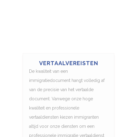
VERTAALVEREISTEN
De kwaliteit van een
immigratiedocument hangt volledig af
van de precisie van het vertaalde
document. Vanwege onze hoge
kwaliteit en professionele
vertaaldiensten kiezen immigranten
altijd voor onze diensten om een
professionele immigratie vertaaldienst