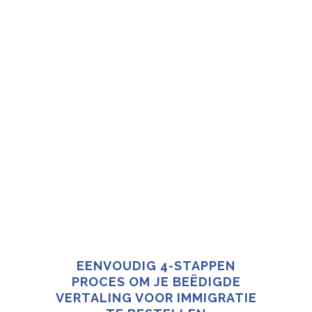
EENVOUDIG 4-STAPPEN
PROCES OM JE BEËDIGDE
VERTALING VOOR IMMIGRATIE