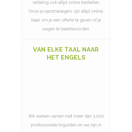
vertaling ook altijd online bestellen.
Onze projectmanagers zijn altijd online,
klaar om je een offerte te geven of je
vragen te beantwoorden.
VAN ELKE TAAL NAAR
HET ENGELS
We werken samen met meer dan 3.000
professionele linguïsten en we zijn in