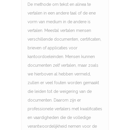
De methode om tekst en alinea te
vertalen in een andere taal of de ene
vorm van medium in de andere is
vertalen. Meestal vertalen mensen
verschillende documenten, certificaten,
brieven of applicaties voor
kantoordoeleinden. Mensen kunnen
documenten zelf vertalen, maar zoals
we hierboven al hebben vermeld,
zullen er veel fouten worden gemaakt
die leiden tot de weigering van de
documenten. Daarom zijn er
professionele vertalers met kwalificaties
en vaardigheden die de volledige
verantwoordelijkheid nemen voor de