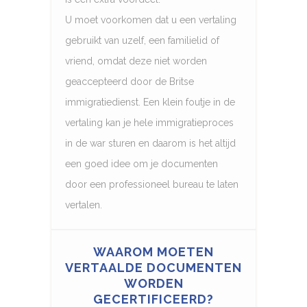
U moet voorkomen dat u een vertaling
gebruikt van uzelf, een familielid of
vriend, omdat deze niet worden
geaccepteerd door de Britse
immigratiedienst. Een klein foutje in de
vertaling kan je hele immigratieproces
in de war sturen en daarom is het altijd
een goed idee om je documenten
door een professioneel bureau te laten
vertalen.
WAAROM MOETEN
VERTAALDE DOCUMENTEN
WORDEN
GECERTIFICEERD?