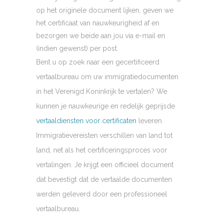
op het originele document lijken, geven we
het certificaat van nauwkeurigheid af en
bezorgen we beide aan jou via e-mail en
(indien gewenst) per post.
Bent u op zoek naar een gecertificeerd
vertaalbureau om uw immigratiedocumenten
in het Verenigd Koninkrijk te vertalen? We
kunnen je nauwkeurige en redelijk geprijsde
vertaaldiensten voor certificaten
leveren.
Immigratievereisten verschillen van land tot
land, net als het certificeringsproces voor
vertalingen. Je krijgt een officieel document
dat bevestigt dat de vertaalde documenten
werden geleverd door een professioneel
vertaalbureau.