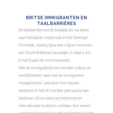
BRITSE IMMIGRANTEN EN
TAALBARRIÈRES
De taalbarrière wordt duidelijk als we kijken
naar het laatste onderzoek in het Verenigd
Koninkrijk, waarbij bijna een miljoen inwoners
van Groot-Brittannië nauwelijks in staat is om
in het Engels te communiceren.
Met de immigratiestroom worden cultuur en
bedrijfsideeën vaak met de immigranten
meegenomen, waardoor hun nieuwe
bedrijven in het VK worden gekoppeld aan
bedrijven uit hun land van herkomst en
internationale bedrijven ontstaan. Een recent