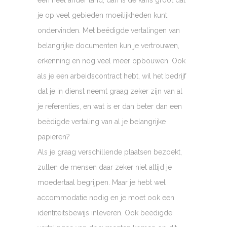
je op veel gebieden moeilijkheden kunt
ondervinden. Met beëdigde vertalingen van
belangrijke documenten kun je vertrouwen,
erkenning en nog veel meer opbouwen. Ook
als je een arbeidscontract hebt, wil het bedrijf
dat je in dienst neemt graag zeker zijn van al
je referenties, en wat is er dan beter dan een
beëdigde vertaling van al je belangrijke
papieren?
Als je graag verschillende plaatsen bezoekt,
zullen de mensen daar zeker niet altijd je
moedertaal begrijpen. Maar je hebt wel
accommodatie nodig en je moet ook een
identiteitsbewijs inleveren. Ook beëdigde