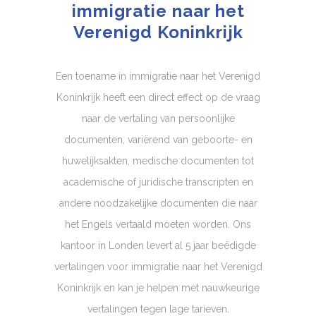
immigratie naar het
Verenigd Koninkrijk
Een toename in immigratie naar het Verenigd
Koninkrijk heeft een direct effect op de vraag
naar de vertaling van persoonlijke
documenten, variërend van geboorte- en
huwelijksakten, medische documenten tot
academische of juridische transcripten en
andere noodzakelijke documenten die naar
het Engels vertaald moeten worden. Ons
kantoor in Londen levert al 5 jaar beëdigde
vertalingen voor immigratie naar het Verenigd
Koninkrijk en kan je helpen met nauwkeurige
vertalingen tegen lage tarieven.