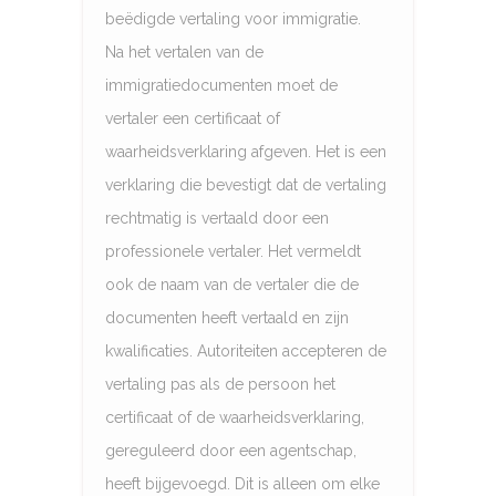
beëdigde vertaling voor immigratie.
Na het vertalen van de
immigratiedocumenten moet de
vertaler een certificaat of
waarheidsverklaring afgeven. Het is een
verklaring die bevestigt dat de vertaling
rechtmatig is vertaald door een
professionele vertaler. Het vermeldt
ook de naam van de vertaler die de
documenten heeft vertaald en zijn
kwalificaties. Autoriteiten accepteren de
vertaling pas als de persoon het
certificaat of de waarheidsverklaring,
gereguleerd door een agentschap,
heeft bijgevoegd. Dit is alleen om elke