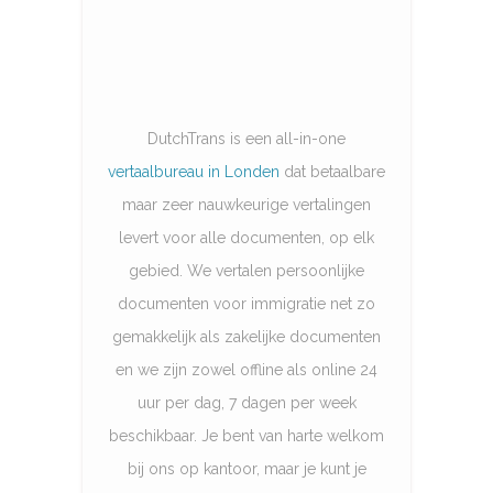
DutchTrans is een all-in-one
vertaalbureau in Londen
dat betaalbare
maar zeer nauwkeurige vertalingen
levert voor alle documenten, op elk
gebied. We vertalen persoonlijke
documenten voor immigratie net zo
gemakkelijk als zakelijke documenten
en we zijn zowel offline als online 24
uur per dag, 7 dagen per week
beschikbaar. Je bent van harte welkom
bij ons op kantoor, maar je kunt je