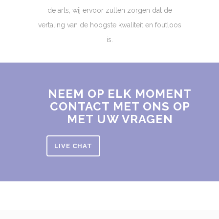
de arts, wij ervoor zullen zorgen dat de
vertaling van de hoogste kwaliteit en foutloos
is.
NEEM OP ELK MOMENT
CONTACT MET ONS OP
MET UW VRAGEN
LIVE CHAT