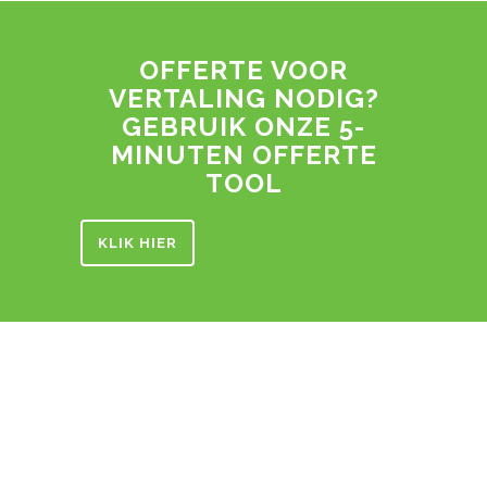
OFFERTE VOOR
VERTALING NODIG?
GEBRUIK ONZE 5-
MINUTEN OFFERTE
TOOL
KLIK HIER