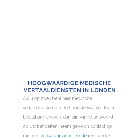
HOOGWAARDIGE MEDISCHE
VERTAALDIENSTEN IN LONDEN
Als u op zoek bent naar medische
vertaaldiensten van de hoogste kwaliteit tegen
betaalbare tarieven, dan zijn wij het antwoord
op uw behoeften: neem gewoon contact op
met ons
vertaalbureau in Londen
en ontdek