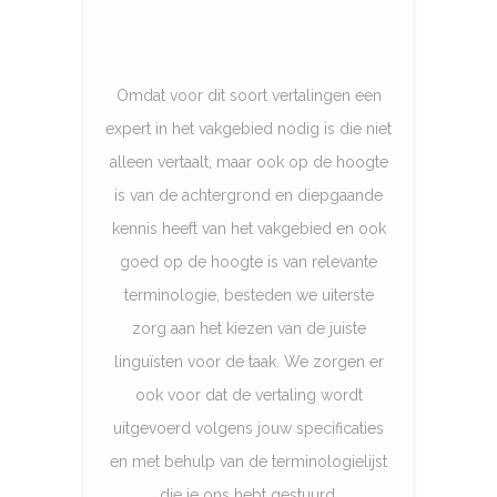
Omdat voor dit soort vertalingen een
expert in het vakgebied nodig is die niet
alleen vertaalt, maar ook op de hoogte
is van de achtergrond en diepgaande
kennis heeft van het vakgebied en ook
goed op de hoogte is van relevante
terminologie, besteden we uiterste
zorg aan het kiezen van de juiste
linguïsten voor de taak. We zorgen er
ook voor dat de vertaling wordt
uitgevoerd volgens jouw specificaties
en met behulp van de terminologielijst
die je ons hebt gestuurd.