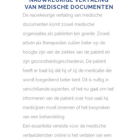
VAN MEDISCHE DOCUMENTEN
De nauwkeurige vertaling van medische
documenten komt zowel medische
organisaties als patiënten ten goede. Zowel
artsen als therapeuten zullen beter op de
hoogte zijn van de ziektes van de patiënt en
zijn gezondheidsgeschiedenis. De patiënt
heeft er baat bij dat hij of zij de medicatie die
wordt toegediend beter kent. Dit is nuttig in
verschillende aspecten, of het nu gaat om het
informeren van de patiënt over hoe vaak hij
medicijnen moet innemen of het bespreken
van een behandeling.
Een essentiële vereiste voor de medische
vertaaldiensten online is het vertalen van een