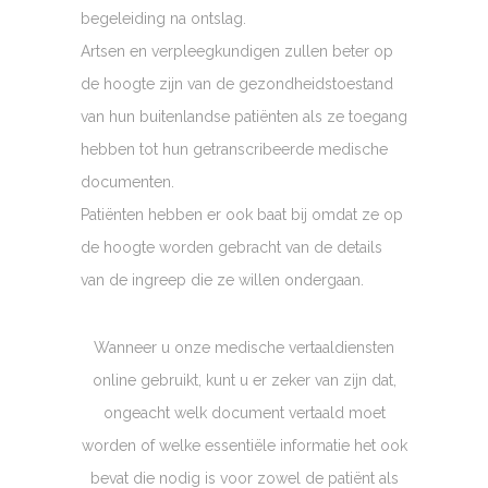
begeleiding na ontslag.
Artsen en verpleegkundigen zullen beter op
de hoogte zijn van de gezondheidstoestand
van hun buitenlandse patiënten als ze toegang
hebben tot hun getranscribeerde medische
documenten.
Patiënten hebben er ook baat bij omdat ze op
de hoogte worden gebracht van de details
van de ingreep die ze willen ondergaan.
Wanneer u onze medische vertaaldiensten
online gebruikt, kunt u er zeker van zijn dat,
ongeacht welk document vertaald moet
worden of welke essentiële informatie het ook
bevat die nodig is voor zowel de patiënt als