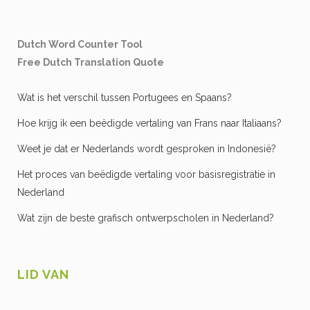
Dutch Word Counter Tool
Free Dutch Translation Quote
Wat is het verschil tussen Portugees en Spaans?
Hoe krijg ik een beëdigde vertaling van Frans naar Italiaans?
Weet je dat er Nederlands wordt gesproken in Indonesië?
Het proces van beëdigde vertaling voor basisregistratie in
Nederland
Wat zijn de beste grafisch ontwerpscholen in Nederland?
LID VAN