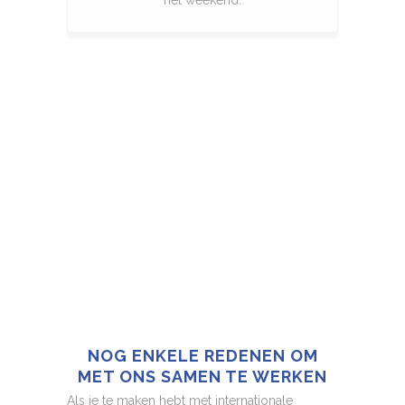
NOG ENKELE REDENEN OM
MET ONS SAMEN TE WERKEN
Als je te maken hebt met internationale