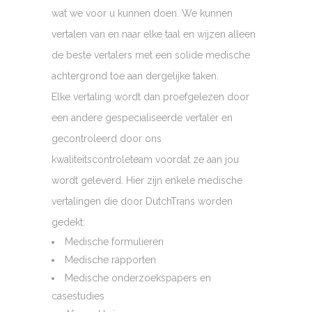
wat we voor u kunnen doen. We kunnen
vertalen van en naar elke taal en wijzen alleen
de beste vertalers met een solide medische
achtergrond toe aan dergelijke taken.
Elke vertaling wordt dan proefgelezen door
een andere gespecialiseerde vertaler en
gecontroleerd door ons
kwaliteitscontroleteam voordat ze aan jou
wordt geleverd. Hier zijn enkele medische
vertalingen die door DutchTrans worden
gedekt:
Medische formulieren
Medische rapporten
Medische onderzoekspapers en
casestudies