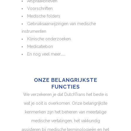
Afspraakbrieven
Voorschriften
Medische folders
Gebruiksaanwijzingen van medische
instrumenten
Klinische onderzoeken
Medicatiebon
En nog veel meer…….
ONZE BELANGRIJKSTE
FUNCTIES
We verzekeren je dat DutchTrans het beste is
wat je ooit is overkomen. Onze belangrijkste
kenmerken zijn het beheren van meertalige
medische vertalingen, het vakkundig
assisteren bij medische terminologieën en het