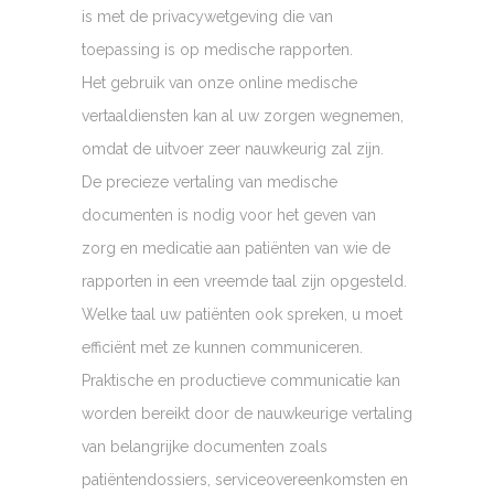
is met de privacywetgeving die van
toepassing is op medische rapporten.
Het gebruik van onze online medische
vertaaldiensten kan al uw zorgen wegnemen,
omdat de uitvoer zeer nauwkeurig zal zijn.
De precieze vertaling van medische
documenten is nodig voor het geven van
zorg en medicatie aan patiënten van wie de
rapporten in een vreemde taal zijn opgesteld.
Welke taal uw patiënten ook spreken, u moet
efficiënt met ze kunnen communiceren.
Praktische en productieve communicatie kan
worden bereikt door de nauwkeurige vertaling
van belangrijke documenten zoals
patiëntendossiers, serviceovereenkomsten en