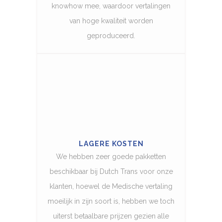
knowhow mee, waardoor vertalingen
van hoge kwaliteit worden
geproduceerd.
LAGERE KOSTEN
We hebben zeer goede pakketten
beschikbaar bij Dutch Trans voor onze
klanten, hoewel de Medische vertaling
moeilijk in zijn soort is, hebben we toch
uiterst betaalbare prijzen gezien alle