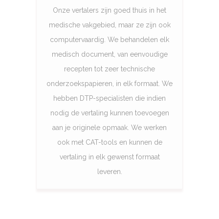
Onze vertalers zijn goed thuis in het
medische vakgebied, maar ze zijn ook
computervaardig. We behandelen elk
medisch document, van eenvoudige
recepten tot zeer technische
onderzoekspapieren, in elk formaat. We
hebben DTP-specialisten die indien
nodig de vertaling kunnen toevoegen
aan je originele opmaak. We werken
ook met CAT-tools en kunnen de
vertaling in elk gewenst formaat
leveren.