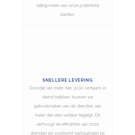
categorieën van onze potentiële
klanten.
SNELLERE LEVERING
Doordat we meer dan 3000 vertalers in
dienst hebben, kunnen we
gebruikmaken van de diensten van
meer dan één vertaler tegelijk. Dit
verhoogt de efficiëntie van onze
diensten en voorkomt vertragingen bij