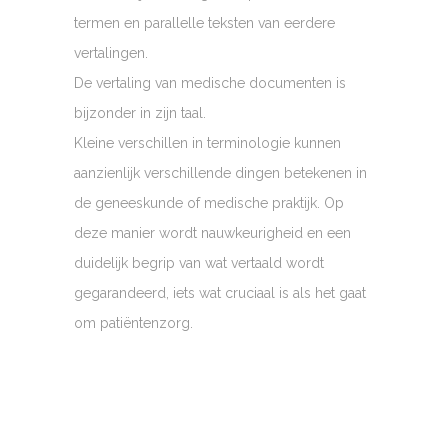
termen en parallelle teksten van eerdere
vertalingen.
De vertaling van medische documenten is
bijzonder in zijn taal.
Kleine verschillen in terminologie kunnen
aanzienlijk verschillende dingen betekenen in
de geneeskunde of medische praktijk. Op
deze manier wordt nauwkeurigheid en een
duidelijk begrip van wat vertaald wordt
gegarandeerd, iets wat cruciaal is als het gaat
om patiëntenzorg.