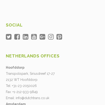
SOCIAL
NETHERLANDS OFFICES
Hoofddorp
Transpolispark, Siriusdreef 17-27
2132 WT Hoofddorp
Tel: +31-23-2050026
Fax: +1-212-933-9849
Email:
info@dutchtrans.co.uk
Amsterdam