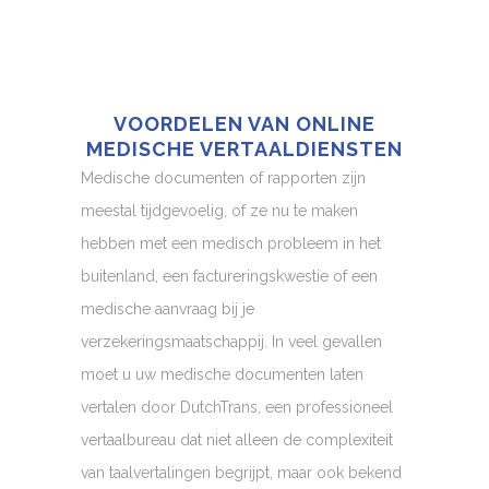
VOORDELEN VAN ONLINE
MEDISCHE VERTAALDIENSTEN
Medische documenten of rapporten zijn
meestal tijdgevoelig, of ze nu te maken
hebben met een medisch probleem in het
buitenland, een factureringskwestie of een
medische aanvraag bij je
verzekeringsmaatschappij. In veel gevallen
moet u uw medische documenten laten
vertalen door DutchTrans, een professioneel
vertaalbureau dat niet alleen de complexiteit
van taalvertalingen begrijpt, maar ook bekend