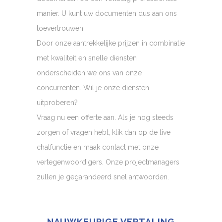
manier. U kunt uw documenten dus aan ons
toevertrouwen.
Door onze aantrekkelijke prijzen in combinatie
met kwaliteit en snelle diensten
onderscheiden we ons van onze
concurrenten. Wil je onze diensten
uitproberen?
Vraag nu een offerte aan. Als je nog steeds
zorgen of vragen hebt, klik dan op de live
chatfunctie en maak contact met onze
vertegenwoordigers. Onze projectmanagers
zullen je gegarandeerd snel antwoorden.
NAUWKEURIGE VERTALING