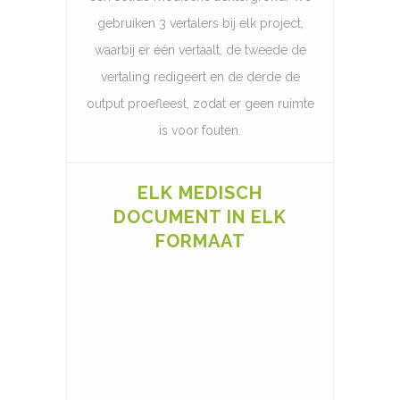
gebruiken 3 vertalers bij elk project,
waarbij er één vertaalt, de tweede de
vertaling redigeert en de derde de
output proefleest, zodat er geen ruimte
is voor fouten.
ELK MEDISCH
DOCUMENT IN ELK
FORMAAT