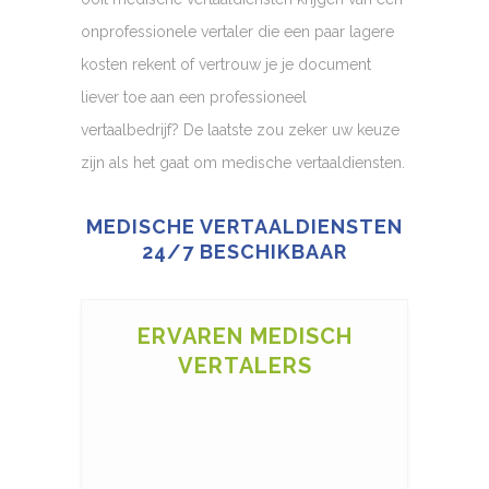
onprofessionele vertaler die een paar lagere
kosten rekent of vertrouw je je document
liever toe aan een professioneel
vertaalbedrijf? De laatste zou zeker uw keuze
zijn als het gaat om medische vertaaldiensten.
MEDISCHE VERTAALDIENSTEN
24/7 BESCHIKBAAR
ERVAREN MEDISCH
VERTALERS