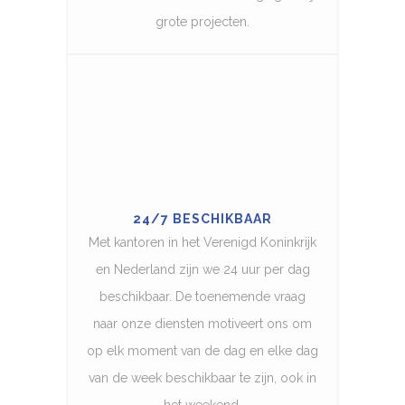
grote projecten.
24/7 BESCHIKBAAR
Met kantoren in het Verenigd Koninkrijk
en Nederland zijn we 24 uur per dag
beschikbaar. De toenemende vraag
naar onze diensten motiveert ons om
op elk moment van de dag en elke dag
van de week beschikbaar te zijn, ook in
het weekend.