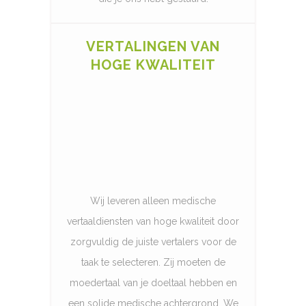
VERTALINGEN VAN
HOGE KWALITEIT
Wij leveren alleen medische
vertaaldiensten van hoge kwaliteit door
zorgvuldig de juiste vertalers voor de
taak te selecteren. Zij moeten de
moedertaal van je doeltaal hebben en
een solide medische achtergrond. We