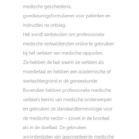
medische geschiedenis,
goedkeuringsformulieren voor patiënten en
instructies na ontslag.
Het wordt aanbevolen om professionele
medische vertaaldiensten online te gebruiken
bij het vertalen van medische rapporten.
Ze hebben de taal waarin ze vertalen als
moedertaal en hebben een academische of
werkachtergrond in de geneeskunde.
Bovendien hebben professionele medische
vertalers kennis van medische onderwerpen
en gebruiken ze standaardterminologie voor
de medische sector – zowel in de brontaal
als in de doeltaal. Ze gebruiken
woordenlijsten van geaccepteerde medische