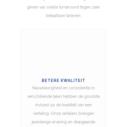
geven van snelle turnaround tegen zeer
betaalbare tarieven.
BETERE KWALITEIT
Nauwkeurigheid en consistentie in
verschillende talen hebben de grootste
invloed op de kwaliteit van een
vertaling. Onze vertalers brengen
jarenlange ervaring en diepgaande