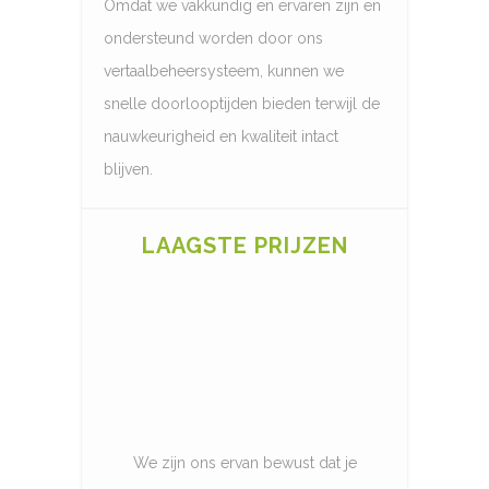
Omdat we vakkundig en ervaren zijn en
ondersteund worden door ons
vertaalbeheersysteem, kunnen we
snelle doorlooptijden bieden terwijl de
nauwkeurigheid en kwaliteit intact
blijven.
LAAGSTE PRIJZEN
We zijn ons ervan bewust dat je