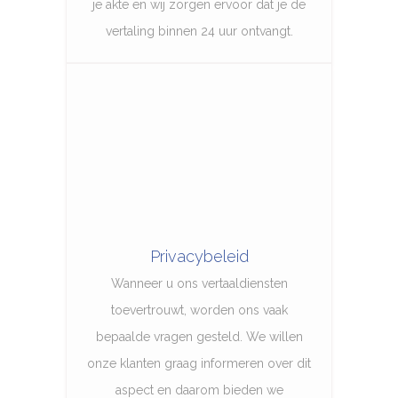
je akte en wij zorgen ervoor dat je de
vertaling binnen 24 uur ontvangt.
Privacybeleid
Wanneer u ons vertaaldiensten
toevertrouwt, worden ons vaak
bepaalde vragen gesteld. We willen
onze klanten graag informeren over dit
aspect en daarom bieden we