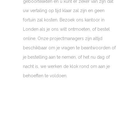
geboorteakten en u kunt er zeker van zijn dat
uw vertaling op tijd klaar zal zijn en geen
fortuin zal kosten. Bezoek ons kantoor in
Londen als je ons wilt ontmoeten, of bestel
online. Onze projectmanagers zijn altijd
beschikbaar om je vragen te beantwoorden of
je bestelling aan te nemen, of het nu dag of
nacht is, we werken de klok rond om aan je
behoeften te voldoen.