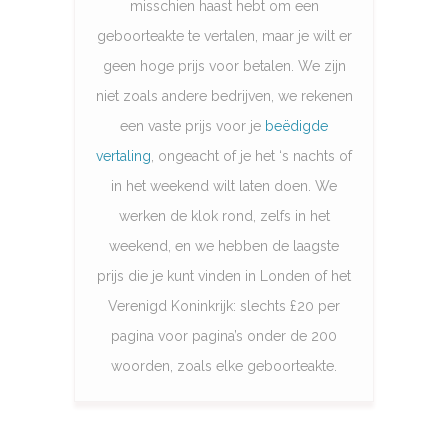
misschien haast hebt om een
geboorteakte te vertalen, maar je wilt er
geen hoge prijs voor betalen. We zijn
niet zoals andere bedrijven, we rekenen
een vaste prijs voor je
beëdigde
vertaling
, ongeacht of je het ‘s nachts of
in het weekend wilt laten doen. We
werken de klok rond, zelfs in het
weekend, en we hebben de laagste
prijs die je kunt vinden in Londen of het
Verenigd Koninkrijk: slechts £20 per
pagina voor pagina’s onder de 200
woorden, zoals elke geboorteakte.