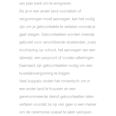
van plan bent om te emigreren.
Als je in een ander land voordelen of
vergunningen moet aanvragen, kan het nodig
zijn om je geboorteakte te vertalen voordat je
gaat vliegen. Geboorteakten worden meestal
gebruikt voor verschillende doeleinden, zoals
inschrijving op school, het aanvragen van een
rijbewijs, een paspoort of sociale uitkeringen.
Daarnaast zijn geboorteakten nodig om een
huwelijksvergunning te krijgen.
Veel koppels vinden het romantisch om in
een ander land te trouwen en een
gerenommeerde dienst geboorteakten laten
vertalen voordat ze op reis gaan is een manier
om de ceremonie soepel te laten verlopen.