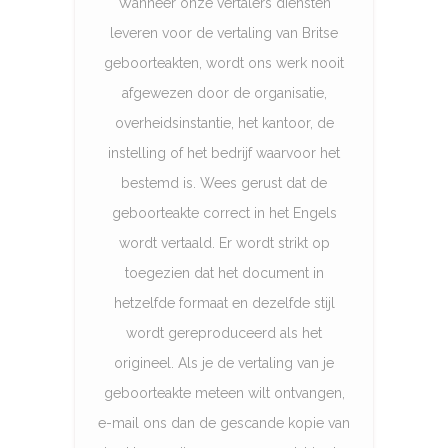
Wanneer onze vertalers diensten
leveren voor de vertaling van Britse
geboorteakten, wordt ons werk nooit
afgewezen door de organisatie,
overheidsinstantie, het kantoor, de
instelling of het bedrijf waarvoor het
bestemd is. Wees gerust dat de
geboorteakte correct in het Engels
wordt vertaald. Er wordt strikt op
toegezien dat het document in
hetzelfde formaat en dezelfde stijl
wordt gereproduceerd als het
origineel. Als je de vertaling van je
geboorteakte meteen wilt ontvangen,
e-mail ons dan de gescande kopie van