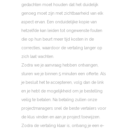
gedachten moet houden dat het duidelijk
genoeg moet zijn met zichtbaarheid van elk
aspect ervan. Een onduidelijke kopie van
hetzelfde kan leiden tot ongewenste fouten
die op hun beurt meer tijd kosten in de
correcties, waardoor de vertaling langer op
zich laat wachten.
Zodra we je aanvraag hebben ontvangen,
sturen we je binnen 5 minuten een offerte. Als
je besluit het te accepteren, volg dan de link
en je hebt de mogelijkheid om je bestelling
veilig te betalen. Na betaling zullen onze
projectmanagers snel de beste vertalers voor
de klus vinden en aan je project toewijzen.
Zodra de vertaling klaar is, ontvang je een e-