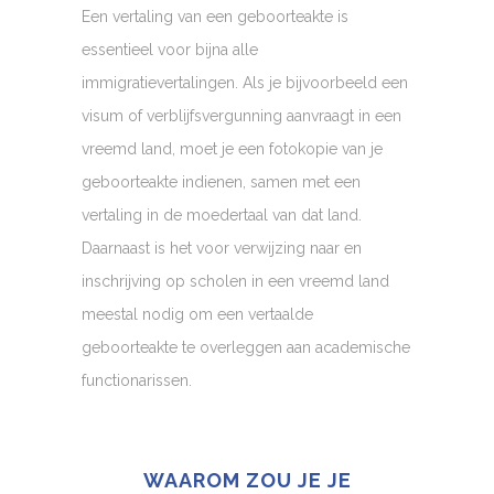
Een vertaling van een geboorteakte is
essentieel voor bijna alle
immigratievertalingen. Als je bijvoorbeeld een
visum of verblijfsvergunning aanvraagt in een
vreemd land, moet je een fotokopie van je
geboorteakte indienen, samen met een
vertaling in de moedertaal van dat land.
Daarnaast is het voor verwijzing naar en
inschrijving op scholen in een vreemd land
meestal nodig om een vertaalde
geboorteakte te overleggen aan academische
functionarissen.
WAAROM ZOU JE JE