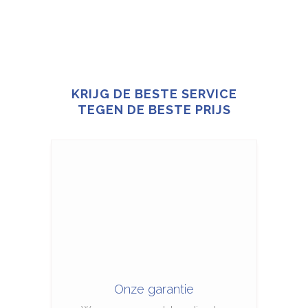
KRIJG DE BESTE SERVICE
TEGEN DE BESTE PRIJS
Onze garantie