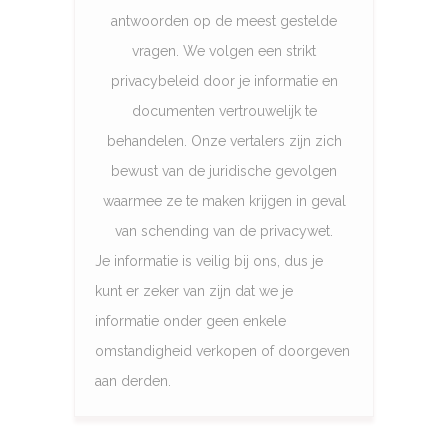
antwoorden op de meest gestelde
vragen. We volgen een strikt
privacybeleid door je informatie en
documenten vertrouwelijk te
behandelen. Onze vertalers zijn zich
bewust van de juridische gevolgen
waarmee ze te maken krijgen in geval
van schending van de privacywet.
Je informatie is veilig bij ons, dus je
kunt er zeker van zijn dat we je
informatie onder geen enkele
omstandigheid verkopen of doorgeven
aan derden.