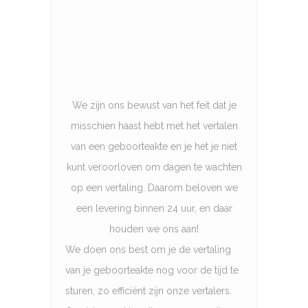
We zijn ons bewust van het feit dat je
misschien haast hebt met het vertalen
van een geboorteakte en je het je niet
kunt veroorloven om dagen te wachten
op een vertaling. Daarom beloven we
een levering binnen 24 uur, en daar
houden we ons aan!
We doen ons best om je de vertaling
van je geboorteakte nog voor de tijd te
sturen, zo efficiënt zijn onze vertalers.