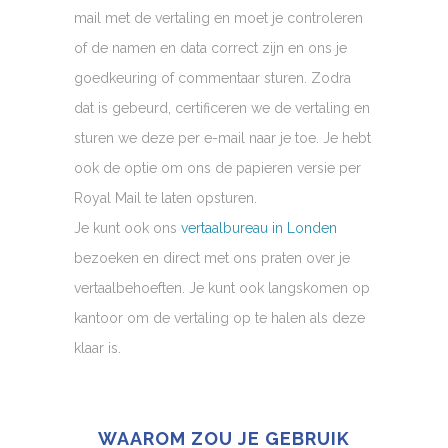
mail met de vertaling en moet je controleren
of de namen en data correct zijn en ons je
goedkeuring of commentaar sturen. Zodra
dat is gebeurd, certificeren we de vertaling en
sturen we deze per e-mail naar je toe. Je hebt
ook de optie om ons de papieren versie per
Royal Mail te laten opsturen.
Je kunt ook ons
vertaalbureau in Londen
bezoeken en direct met ons praten over je
vertaalbehoeften. Je kunt ook langskomen op
kantoor om de vertaling op te halen als deze
klaar is.
WAAROM ZOU JE GEBRUIK