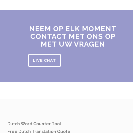
NEEM OP ELK MOMENT
CONTACT MET ONS OP
MET UW VRAGEN
LIVE CHAT
Dutch Word Counter Tool
Free Dutch Translation Quote