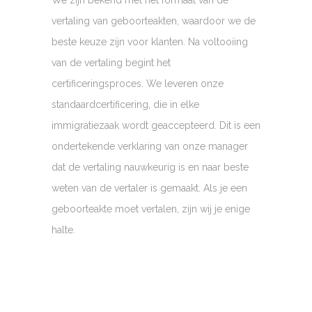
vertaling van geboorteakten, waardoor we de
beste keuze zijn voor klanten. Na voltooiing
van de vertaling begint het
certificeringsproces. We leveren onze
standaardcertificering, die in elke
immigratiezaak wordt geaccepteerd. Dit is een
ondertekende verklaring van onze manager
dat de vertaling nauwkeurig is en naar beste
weten van de vertaler is gemaakt. Als je een
geboorteakte moet vertalen, zijn wij je enige
halte.