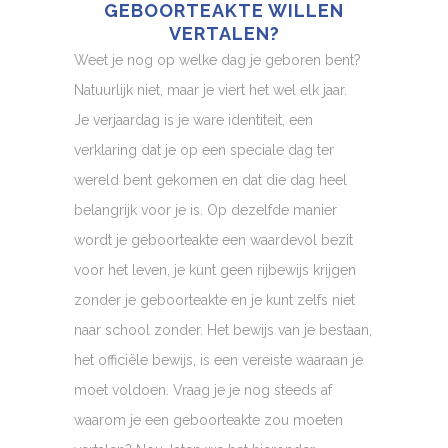
GEBOORTEAKTE WILLEN
VERTALEN?
Weet je nog op welke dag je geboren bent?
Natuurlijk niet, maar je viert het wel elk jaar.
Je verjaardag is je ware identiteit, een
verklaring dat je op een speciale dag ter
wereld bent gekomen en dat die dag heel
belangrijk voor je is. Op dezelfde manier
wordt je geboorteakte een waardevol bezit
voor het leven, je kunt geen rijbewijs krijgen
zonder je geboorteakte en je kunt zelfs niet
naar school zonder. Het bewijs van je bestaan,
het officiële bewijs, is een vereiste waaraan je
moet voldoen. Vraag je je nog steeds af
waarom je een geboorteakte zou moeten