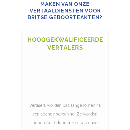
MAKEN VAN ONZE
VERTAALDIENSTEN VOOR
BRITSE GEBOORTEAKTEN?
HOOGGEKWALIFICEERDE
VERTALERS
Vertalers worden pas aangenomen na
een strenge screening. Ze worden
beoordeeld door enkele van onze