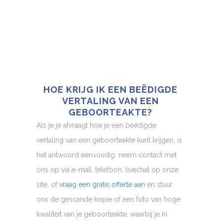
HOE KRIJG IK EEN BEËDIGDE
VERTALING VAN EEN
GEBOORTEAKTE?
Als je je afvraagt hoe je een beëdigde
vertaling van een geboorteakte kunt krijgen, is
het antwoord eenvoudig: neem contact met
ons op via e-mail, telefoon, livechat op onze
site, of
vraag een gratis offerte aan
en stuur
ons de gescande kopie of een foto van hoge
kwaliteit van je geboorteakte, waarbij je in