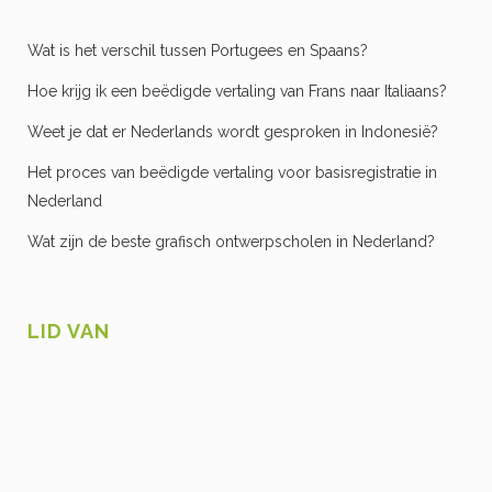
Wat is het verschil tussen Portugees en Spaans?
Hoe krijg ik een beëdigde vertaling van Frans naar Italiaans?
Weet je dat er Nederlands wordt gesproken in Indonesië?
Het proces van beëdigde vertaling voor basisregistratie in
Nederland
Wat zijn de beste grafisch ontwerpscholen in Nederland?
LID VAN