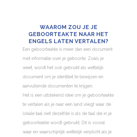
WAAROM ZOU JE JE
GEBOORTEAKTE NAAR HET
ENGELS LATEN VERTALEN?
Een geboorteakte is meer dan een document
met informatie over je geboorte. Zoals je
weet, wordt het ook gebruikt als wettelijk
document om je identiteit te bewijzen en
aanvullende documenten te krijgen.
Het is een uitstekend idee om je geboorteakte
te vertalen als je naar een land vliegt waar de
lokale taal niet dezelfde is als de taal die in je
geboorteakte wordt gebruikt. Dit is vooral
waar en waarschijnlijk wettelijk verplicht als je